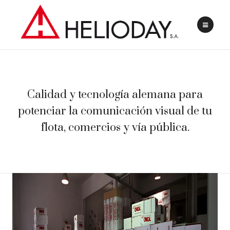
Calidad y tecnología alemana para
potenciar la comunicación visual de tu
flota, comercios y vía pública.