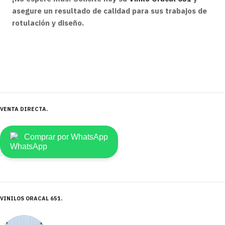
asegure un resultado de calidad para sus trabajos de
rotulación y diseño.
VENTA DIRECTA
Comprar por WhatsApp
VINILOS ORACAL 651