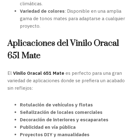
climáticas.
Variedad de colores
: Disponible en una amplia
gama de tonos mates para adaptarse a cualquier
proyecto.
Aplicaciones del Vinilo Oracal
651 Mate
El
Vinilo Oracal 651 Mate
es perfecto para una gran
variedad de aplicaciones donde se prefiera un acabado
sin reflejos:
Rotulación de vehículos y flotas
Señalización de locales comerciales
Decoración de interiores y escaparates
Publicidad en vía pública
Proyectos DIY y manualidades