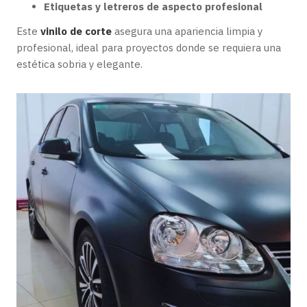
Etiquetas y letreros de aspecto profesional
Este
vinilo de corte
asegura una apariencia limpia y
profesional, ideal para proyectos donde se requiera una
estética sobria y elegante.