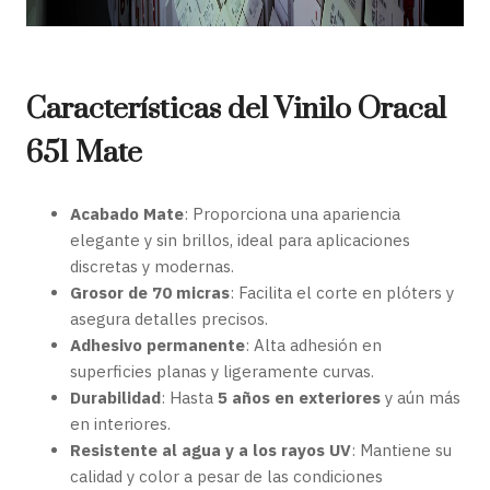
Características del Vinilo Oracal
651 Mate
Acabado Mate
: Proporciona una apariencia
elegante y sin brillos, ideal para aplicaciones
discretas y modernas.
Grosor de 70 micras
: Facilita el corte en plóters y
asegura detalles precisos.
Adhesivo permanente
: Alta adhesión en
superficies planas y ligeramente curvas.
Durabilidad
: Hasta
5 años en exteriores
y aún más
en interiores.
Resistente al agua y a los rayos UV
: Mantiene su
calidad y color a pesar de las condiciones