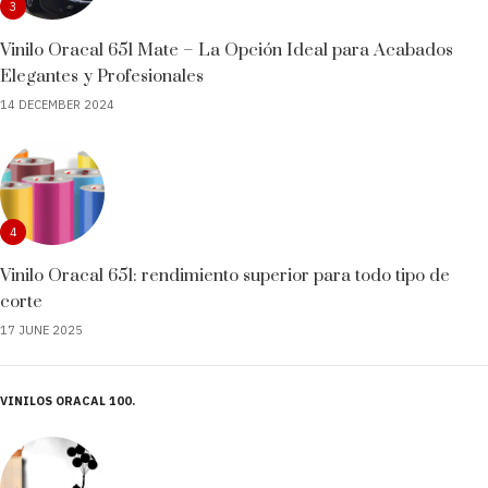
3
Vinilo Oracal 651 Mate – La Opción Ideal para Acabados
Elegantes y Profesionales
14 DECEMBER 2024
4
Vinilo Oracal 651: rendimiento superior para todo tipo de
corte
17 JUNE 2025
VINILOS ORACAL 100