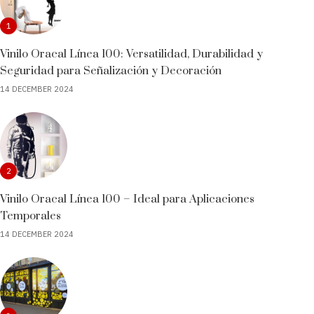
1
Vinilo Oracal Línea 100: Versatilidad, Durabilidad y
Seguridad para Señalización y Decoración
14 DECEMBER 2024
2
Vinilo Oracal Línea 100 – Ideal para Aplicaciones
Temporales
14 DECEMBER 2024