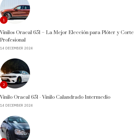
1
Vinilos Oracal 651 – La Mejor Elección para Plóter y Corte
Profesional
14 DECEMBER 2024
2
Vinilo Oracal 651 - Vinilo Calandrado Intermedio
14 DECEMBER 2024