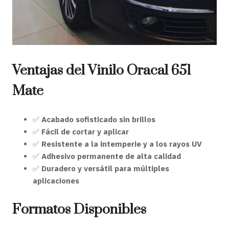
Ventajas del Vinilo Oracal 651
Mate
✅
Acabado sofisticado sin brillos
✅
Fácil de cortar y aplicar
✅
Resistente a la intemperie y a los rayos UV
✅
Adhesivo permanente de alta calidad
✅
Duradero y versátil para múltiples
aplicaciones
Formatos Disponibles