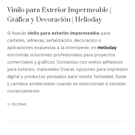
Vinilo para Exterior Impermeable |
Gráfica y Decoración | Helioday
Si buscás
vinilo para exterior impermeable
para
carteles, vidrieras, señalización, decoración o
aplicaciones expuestas a la intemperie, en
Helioday
encontrás soluciones profesionales para proyectos
comerciales y gráficos. Contamos con vinilos adhesivos
para exterior, materiales Oracal, opciones para impresión
digital y productos pensados para resistir humedad, lluvia
y cambios ambientales cuando se seleccionan e instalan
correctamente.
S. FELDMAN