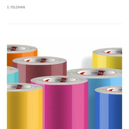
S. FELDMAN