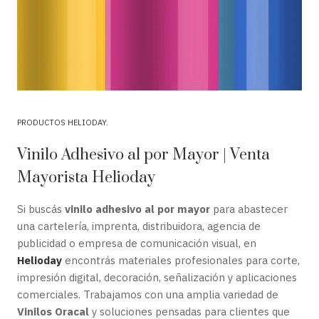
PRODUCTOS HELIODAY
Vinilo Adhesivo al por Mayor | Venta
Mayorista Helioday
Si buscás
vinilo adhesivo al por mayor
para abastecer
una cartelería, imprenta, distribuidora, agencia de
publicidad o empresa de comunicación visual, en
Helioday
encontrás materiales profesionales para corte,
impresión digital, decoración, señalización y aplicaciones
comerciales. Trabajamos con una amplia variedad de
Vinilos Oracal
y soluciones pensadas para clientes que