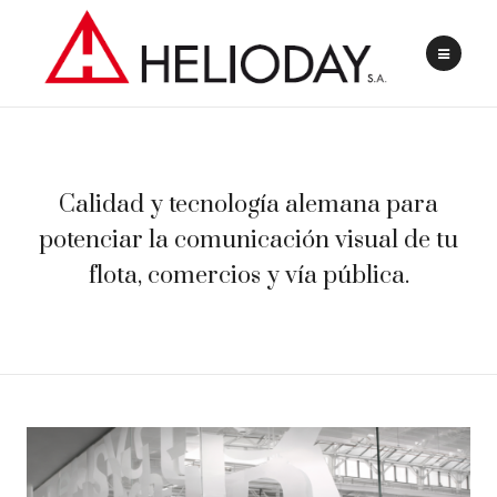
Calidad y tecnología alemana para
potenciar la comunicación visual de tu
flota, comercios y vía pública.