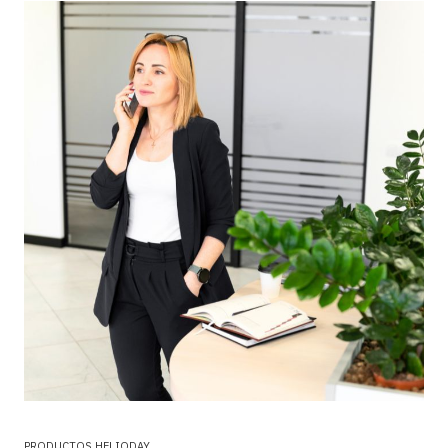
PRODUCTOS HELIODAY