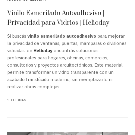
Vinilo Esmerilado Autoadhesivo |
Privacidad para Vidrios | Helioday
Si buscás
vinilo esmerilado autoadhesivo
para mejorar
la privacidad de ventanas, puertas, mamparas o divisiones
vidriadas, en
Helioday
encontrás soluciones
profesionales para hogares, oficinas, comercios,
consultorios y proyectos arquitectónicos. Este material
permite transformar un vidrio transparente con un
acabado translúcido moderno, sin reemplazarlo ni
realizar obras complejas.
S. FELDMAN