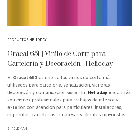
PRODUCTOS HELIODAY
Oracal 651 | Vinilo de Corte para
Cartelería y Decoración | Helioday
El
Oracal 651
es uno de los vinilos de corte más
utilizados para cartelería, señalización, vidrieras,
decoración y comunicación visual. En
Helioday
encontrás
soluciones profesionales para trabajos de interior y
exterior, con atención para particulares, instaladores,
imprentas, cartelerías, empresas y clientes mayoristas.
S. FELDMAN