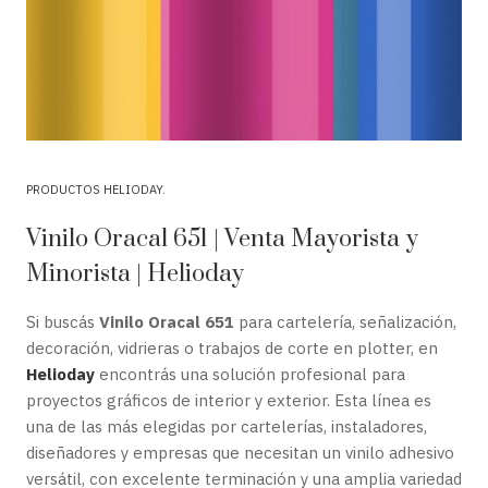
PRODUCTOS HELIODAY
Vinilo Oracal 651 | Venta Mayorista y
Minorista | Helioday
Si buscás
Vinilo Oracal 651
para cartelería, señalización,
decoración, vidrieras o trabajos de corte en plotter, en
Helioday
encontrás una solución profesional para
proyectos gráficos de interior y exterior. Esta línea es
una de las más elegidas por cartelerías, instaladores,
diseñadores y empresas que necesitan un vinilo adhesivo
versátil, con excelente terminación y una amplia variedad