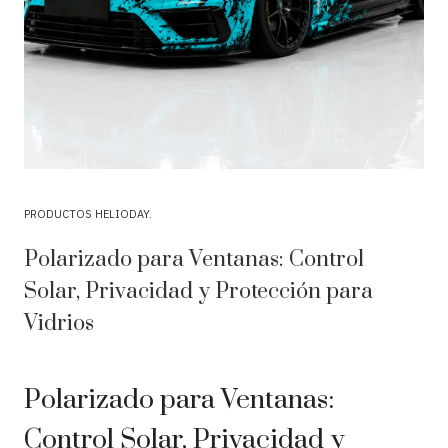
PRODUCTOS HELIODAY
Polarizado para Ventanas: Control
Solar, Privacidad y Protección para
Vidrios
Polarizado para Ventanas:
Control Solar, Privacidad y