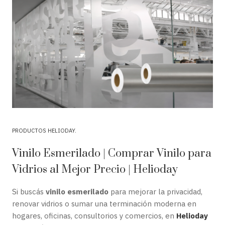
PRODUCTOS HELIODAY
Vinilo Esmerilado | Comprar Vinilo para
Vidrios al Mejor Precio | Helioday
Si buscás
vinilo esmerilado
para mejorar la privacidad,
renovar vidrios o sumar una terminación moderna en
hogares, oficinas, consultorios y comercios, en
Helioday