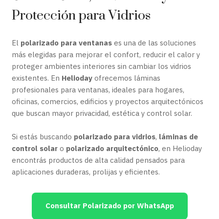
Protección para Vidrios
El
polarizado para ventanas
es una de las soluciones
más elegidas para mejorar el confort, reducir el calor y
proteger ambientes interiores sin cambiar los vidrios
existentes. En
Helioday
ofrecemos láminas
profesionales para ventanas, ideales para hogares,
oficinas, comercios, edificios y proyectos arquitectónicos
que buscan mayor privacidad, estética y control solar.
Si estás buscando
polarizado para vidrios
,
láminas de
control solar
o
polarizado arquitectónico
, en Helioday
encontrás productos de alta calidad pensados para
aplicaciones duraderas, prolijas y eficientes.
Consultar Polarizado por WhatsApp