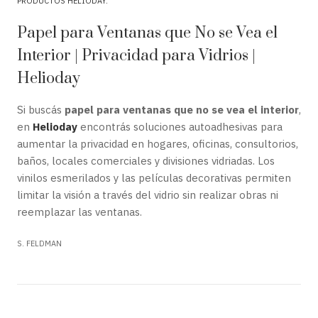
PRODUCTOS HELIODAY
Papel para Ventanas que No se Vea el
Interior | Privacidad para Vidrios |
Helioday
Si buscás
papel para ventanas que no se vea el interior
,
en
Helioday
encontrás soluciones autoadhesivas para
aumentar la privacidad en hogares, oficinas, consultorios,
baños, locales comerciales y divisiones vidriadas. Los
vinilos esmerilados y las películas decorativas permiten
limitar la visión a través del vidrio sin realizar obras ni
reemplazar las ventanas.
S. FELDMAN