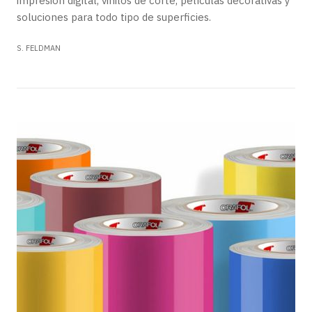
impresión digital, vinilos de corte, películas decorativas y
soluciones para todo tipo de superficies.
S. FELDMAN