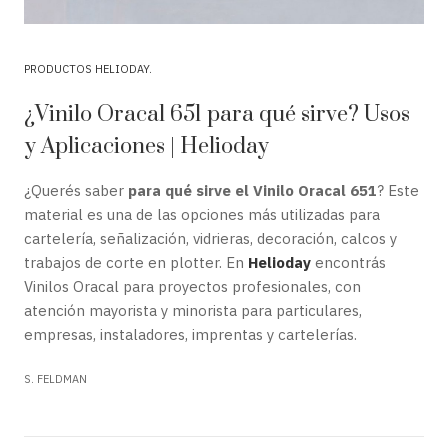
PRODUCTOS HELIODAY
¿Vinilo Oracal 651 para qué sirve? Usos
y Aplicaciones | Helioday
¿Querés saber
para qué sirve el Vinilo Oracal 651
? Este
material es una de las opciones más utilizadas para
cartelería, señalización, vidrieras, decoración, calcos y
trabajos de corte en plotter. En
Helioday
encontrás
Vinilos Oracal para proyectos profesionales, con
atención mayorista y minorista para particulares,
empresas, instaladores, imprentas y cartelerías.
S. FELDMAN