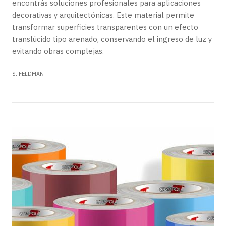
encontrás soluciones profesionales para aplicaciones
decorativas y arquitectónicas. Este material permite
transformar superficies transparentes con un efecto
translúcido tipo arenado, conservando el ingreso de luz y
evitando obras complejas.
S. FELDMAN