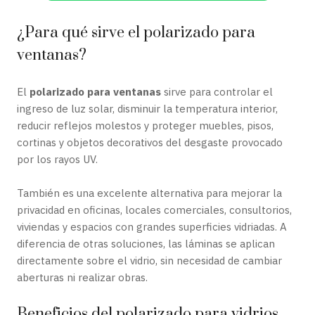
¿Para qué sirve el polarizado para
ventanas?
El
polarizado para ventanas
sirve para controlar el
ingreso de luz solar, disminuir la temperatura interior,
reducir reflejos molestos y proteger muebles, pisos,
cortinas y objetos decorativos del desgaste provocado
por los rayos UV.
También es una excelente alternativa para mejorar la
privacidad en oficinas, locales comerciales, consultorios,
viviendas y espacios con grandes superficies vidriadas. A
diferencia de otras soluciones, las láminas se aplican
directamente sobre el vidrio, sin necesidad de cambiar
aberturas ni realizar obras.
Beneficios del polarizado para vidrios