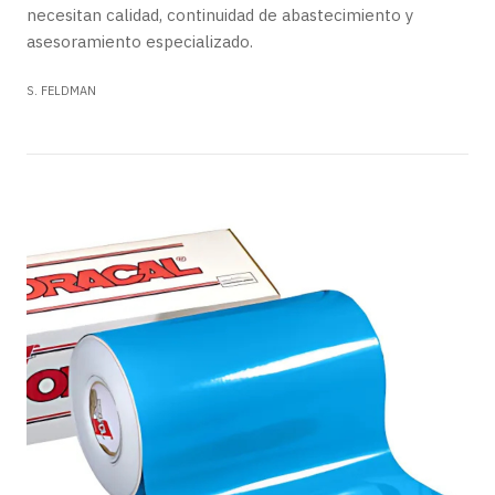
necesitan calidad, continuidad de abastecimiento y
asesoramiento especializado.
S. FELDMAN