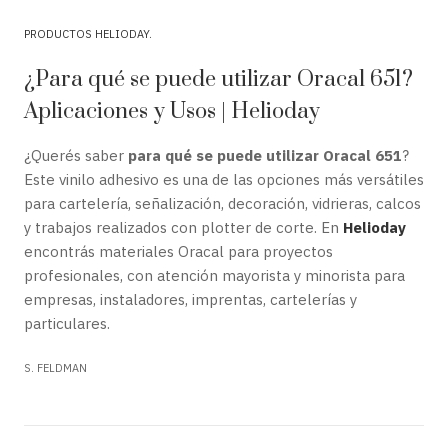
PRODUCTOS HELIODAY
¿Para qué se puede utilizar Oracal 651?
Aplicaciones y Usos | Helioday
¿Querés saber
para qué se puede utilizar Oracal 651
?
Este vinilo adhesivo es una de las opciones más versátiles
para cartelería, señalización, decoración, vidrieras, calcos
y trabajos realizados con plotter de corte. En
Helioday
encontrás materiales Oracal para proyectos
profesionales, con atención mayorista y minorista para
empresas, instaladores, imprentas, cartelerías y
particulares.
S. FELDMAN