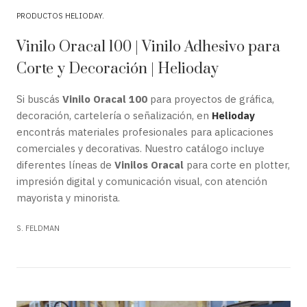
PRODUCTOS HELIODAY
Vinilo Oracal 100 | Vinilo Adhesivo para
Corte y Decoración | Helioday
Si buscás
Vinilo Oracal 100
para proyectos de gráfica,
decoración, cartelería o señalización, en
Helioday
encontrás materiales profesionales para aplicaciones
comerciales y decorativas. Nuestro catálogo incluye
diferentes líneas de
Vinilos Oracal
para corte en plotter,
impresión digital y comunicación visual, con atención
mayorista y minorista.
S. FELDMAN