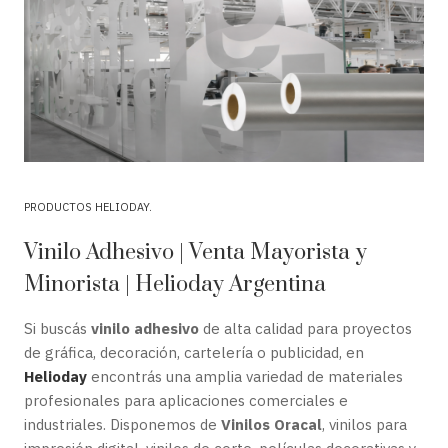
PRODUCTOS HELIODAY
Vinilo Adhesivo | Venta Mayorista y
Minorista | Helioday Argentina
Si buscás
vinilo adhesivo
de alta calidad para proyectos
de gráfica, decoración, cartelería o publicidad, en
Helioday
encontrás una amplia variedad de materiales
profesionales para aplicaciones comerciales e
industriales. Disponemos de
Vinilos Oracal
, vinilos para