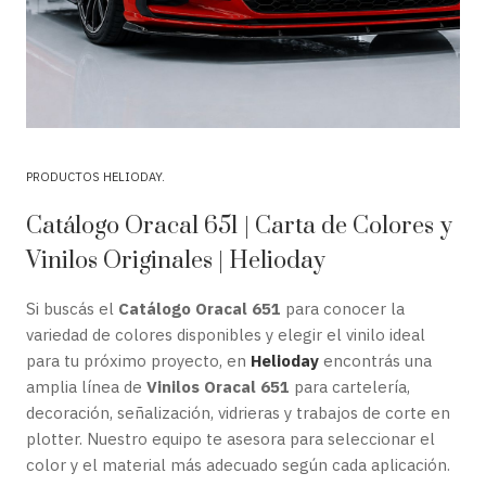
PRODUCTOS HELIODAY
Catálogo Oracal 651 | Carta de Colores y
Vinilos Originales | Helioday
Si buscás el
Catálogo Oracal 651
para conocer la
variedad de colores disponibles y elegir el vinilo ideal
para tu próximo proyecto, en
Helioday
encontrás una
amplia línea de
Vinilos Oracal 651
para cartelería,
decoración, señalización, vidrieras y trabajos de corte en
plotter. Nuestro equipo te asesora para seleccionar el
color y el material más adecuado según cada aplicación.