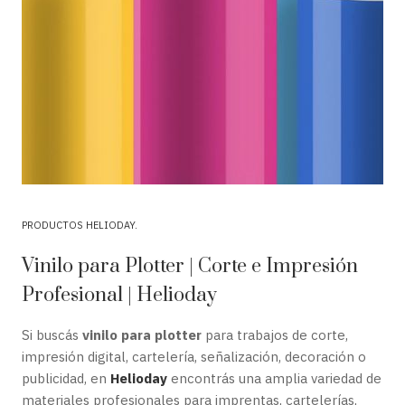
PRODUCTOS HELIODAY
Vinilo para Plotter | Corte e Impresión
Profesional | Helioday
Si buscás
vinilo para plotter
para trabajos de corte,
impresión digital, cartelería, señalización, decoración o
publicidad, en
Helioday
encontrás una amplia variedad de
materiales profesionales para imprentas, cartelerías,