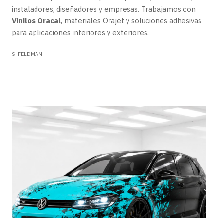
instaladores, diseñadores y empresas. Trabajamos con
Vinilos Oracal
, materiales Orajet y soluciones adhesivas
para aplicaciones interiores y exteriores.
S. FELDMAN