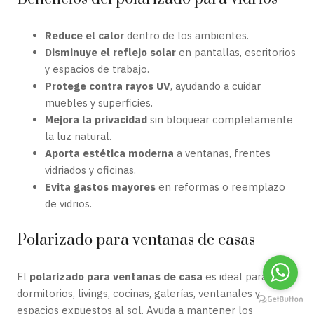
Reduce el calor
dentro de los ambientes.
Disminuye el reflejo solar
en pantallas, escritorios
y espacios de trabajo.
Protege contra rayos UV
, ayudando a cuidar
muebles y superficies.
Mejora la privacidad
sin bloquear completamente
la luz natural.
Aporta estética moderna
a ventanas, frentes
vidriados y oficinas.
Evita gastos mayores
en reformas o reemplazo
de vidrios.
Polarizado para ventanas de casas
El
polarizado para ventanas de casa
es ideal para
dormitorios, livings, cocinas, galerías, ventanales y
espacios expuestos al sol. Ayuda a mantener los