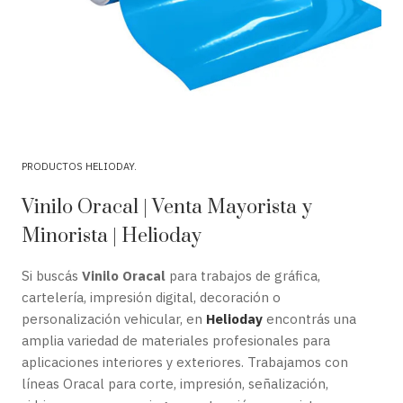
PRODUCTOS HELIODAY
Vinilo Oracal | Venta Mayorista y
Minorista | Helioday
Si buscás
Vinilo Oracal
para trabajos de gráfica,
cartelería, impresión digital, decoración o
personalización vehicular, en
Helioday
encontrás una
amplia variedad de materiales profesionales para
aplicaciones interiores y exteriores. Trabajamos con
líneas Oracal para corte, impresión, señalización,