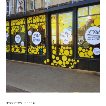
PRODUCTOS HELIODAY