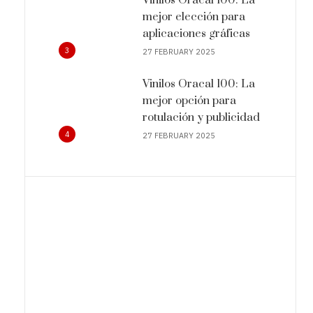
mejor elección para
aplicaciones gráficas
3
27 FEBRUARY 2025
Vinilos Oracal 100: La
mejor opción para
rotulación y publicidad
4
27 FEBRUARY 2025