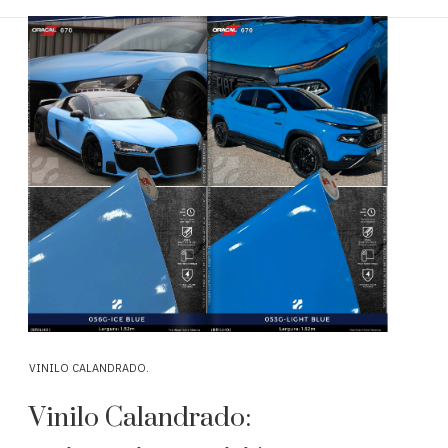
VINILO CALANDRADO
Vinilo Calandrado: