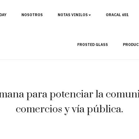
DAY
NOSOTROS
NOTAS VINILOS
ORACAL 651
FROSTED GLASS
PRODUC
mana para potenciar la comunic
comercios y vía pública.