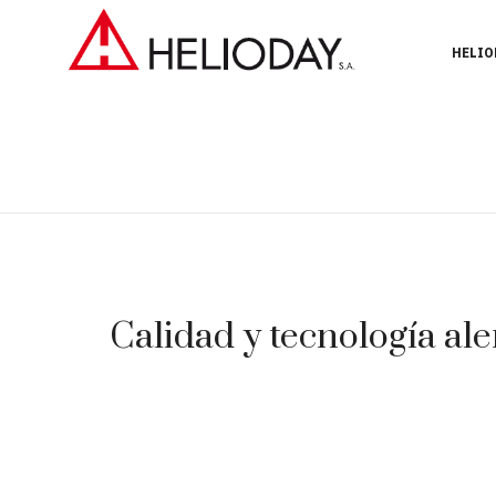
HELIO
Calidad y tecnología ale