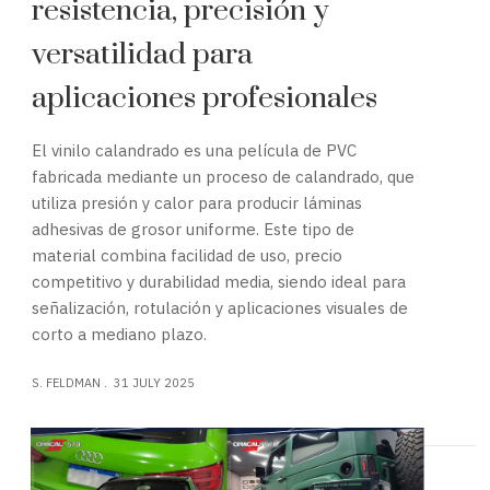
resistencia, precisión y
versatilidad para
aplicaciones profesionales
El vinilo calandrado es una película de PVC
fabricada mediante un proceso de calandrado, que
utiliza presión y calor para producir láminas
adhesivas de grosor uniforme. Este tipo de
material combina facilidad de uso, precio
competitivo y durabilidad media, siendo ideal para
señalización, rotulación y aplicaciones visuales de
corto a mediano plazo.
S. FELDMAN
31 JULY 2025