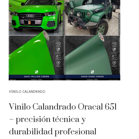
VINILO CALANDRADO
Vinilo Calandrado Oracal 641