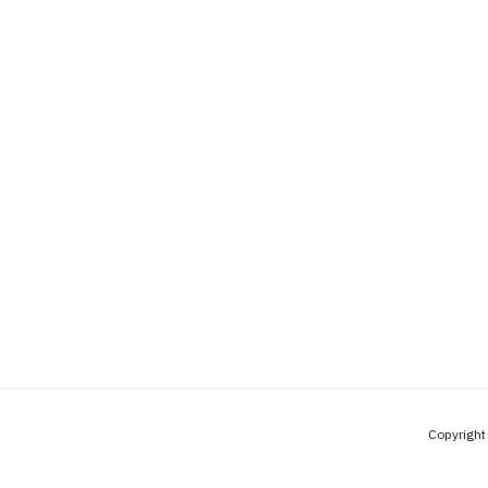
Copyright 