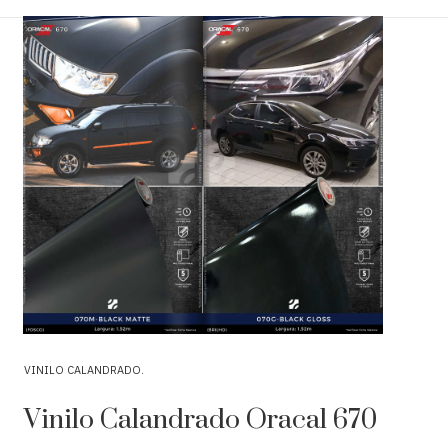
VINILO CALANDRADO
Vinilo Calandrado Oracal 670