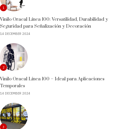
1
Vinilo Oracal Línea 100: Versatilidad, Durabilidad y
Seguridad para Señalización y Decoración
14 DECEMBER 2024
2
Vinilo Oracal Línea 100 – Ideal para Aplicaciones
Temporales
14 DECEMBER 2024
3