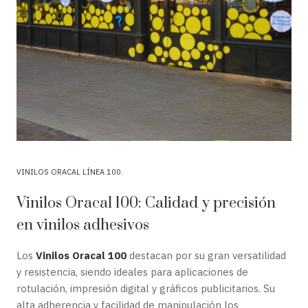
VINILOS ORACAL LÍNEA 100
Vinilos Oracal 100: Calidad y precisión
en vinilos adhesivos
Los
Vinilos Oracal 100
destacan por su gran versatilidad
y resistencia, siendo ideales para aplicaciones de
rotulación, impresión digital y gráficos publicitarios. Su
alta adherencia y facilidad de manipulación los