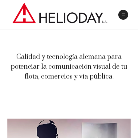
Calidad y tecnología alemana para
potenciar la comunicación visual de tu
flota, comercios y vía pública.