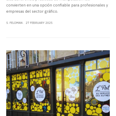
convierten en una opción confiable para profesionales y
empresas del sector gráfico.
S. FELDMAN
27 FEBRUARY 2025