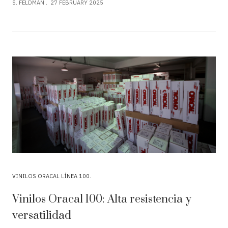
S. FELDMAN
27 FEBRUARY 2025
VINILOS ORACAL LÍNEA 100
Vinilos Oracal 100: Alta resistencia y
versatilidad