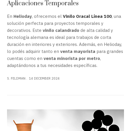
Aplicaciones Temporales
En
Helioday
, ofrecemos el
Vinilo Oracal Línea 100
, una
solución perfecta para proyectos temporales y
decorativos. Este
vinilo calandrado
de alta calidad y
tecnología alemana es ideal para trabajos de corta
duración en interiores y exteriores. Además, en Helioday,
lo podés adquirir tanto en
venta mayorista
para grandes
cuentas como en
venta minorista por metro
,
adaptándonos a tus necesidades específicas.
S. FELDMAN
14 DECEMBER 2024