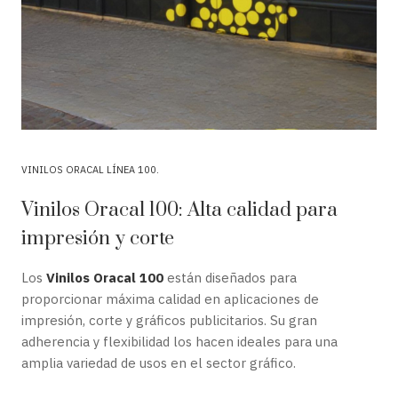
VINILOS ORACAL LÍNEA 100
Vinilos Oracal 100: Alta calidad para
impresión y corte
Los
Vinilos Oracal 100
están diseñados para
proporcionar máxima calidad en aplicaciones de
impresión, corte y gráficos publicitarios. Su gran
adherencia y flexibilidad los hacen ideales para una
amplia variedad de usos en el sector gráfico.