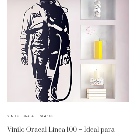
VINILOS ORACAL LÍNEA 100
Vinilo Oracal Línea 100 – Ideal para