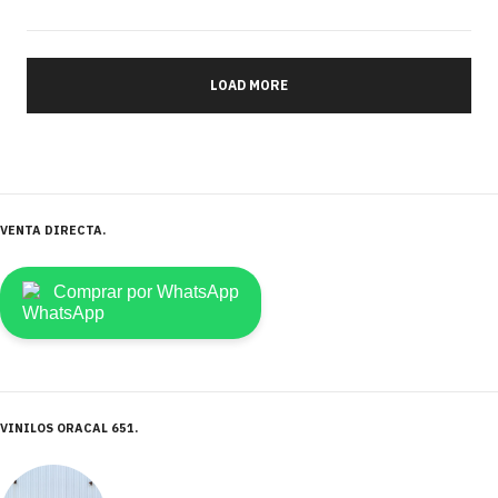
LOAD MORE
VENTA DIRECTA
Comprar por WhatsApp
VINILOS ORACAL 651