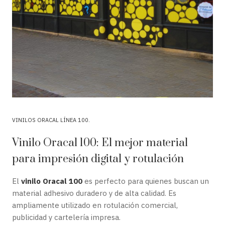
VINILOS ORACAL LÍNEA 100
Vinilo Oracal 100: El mejor material
para impresión digital y rotulación
El
vinilo Oracal 100
es perfecto para quienes buscan un
material adhesivo duradero y de alta calidad. Es
ampliamente utilizado en rotulación comercial,
publicidad y cartelería impresa.