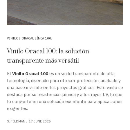
VINILOS ORACAL LÍNEA 100
Vinilo Oracal 100: la solución
transparente más versátil
El
Vinilo Oracal 100
es un vinilo transparente de alta
tecnología, diseñado para ofrecer protección, acabado y
una base invisible en tus proyectos gráficos. Este vinilo se
destaca por su resistencia química y a los rayos UV, lo que
lo convierte en una solución excelente para aplicaciones
exigentes.
S. FELDMAN
17 JUNE 2025