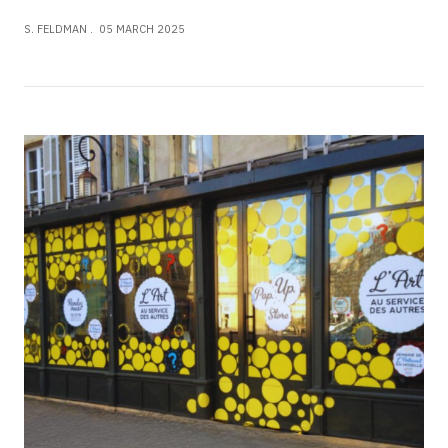
S. FELDMAN
05 MARCH 2025