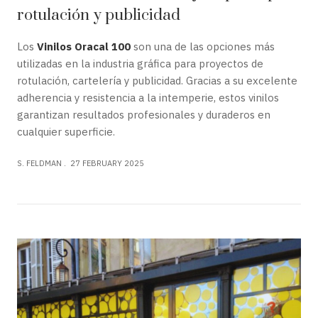
rotulación y publicidad
Los
Vinilos Oracal 100
son una de las opciones más
utilizadas en la industria gráfica para proyectos de
rotulación, cartelería y publicidad. Gracias a su excelente
adherencia y resistencia a la intemperie, estos vinilos
garantizan resultados profesionales y duraderos en
cualquier superficie.
S. FELDMAN
27 FEBRUARY 2025