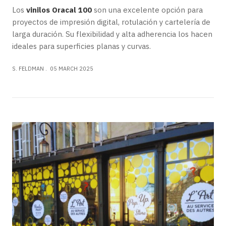
Los
vinilos Oracal 100
son una excelente opción para
proyectos de impresión digital, rotulación y cartelería de
larga duración. Su flexibilidad y alta adherencia los hacen
ideales para superficies planas y curvas.
S. FELDMAN
05 MARCH 2025