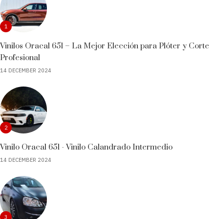
1
Vinilos Oracal 651 – La Mejor Elección para Plóter y Corte
Profesional
14 DECEMBER 2024
2
Vinilo Oracal 651 - Vinilo Calandrado Intermedio
14 DECEMBER 2024
3