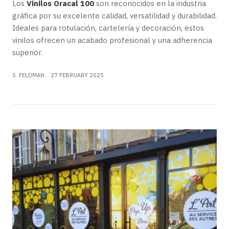
Los
Vinilos Oracal 100
son reconocidos en la industria
gráfica por su excelente calidad, versatilidad y durabilidad.
Ideales para rotulación, cartelería y decoración, estos
vinilos ofrecen un acabado profesional y una adherencia
superior.
S. FELDMAN
27 FEBRUARY 2025