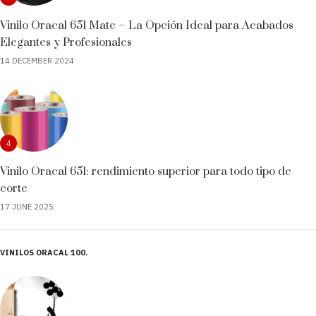
Vinilo Oracal 651 Mate – La Opción Ideal para Acabados
Elegantes y Profesionales
14 DECEMBER 2024
4
Vinilo Oracal 651: rendimiento superior para todo tipo de
corte
17 JUNE 2025
VINILOS ORACAL 100