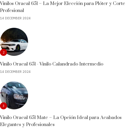
Vinilos Oracal 651 – La Mejor Elección para Plóter y Corte
Profesional
14 DECEMBER 2024
2
Vinilo Oracal 651 - Vinilo Calandrado Intermedio
14 DECEMBER 2024
3
Vinilo Oracal 651 Mate – La Opción Ideal para Acabados
Elegantes y Profesionales