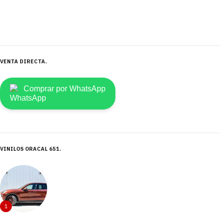
VENTA DIRECTA
Comprar por WhatsApp
VINILOS ORACAL 651
1