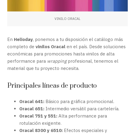
VINILO ORACAL
En
Helioday
, ponemos a tu disposición el catálogo más
completo de
vinilos Oracal
en el país. Desde soluciones
económicas para promociones hasta vinilos de alta
performance para
wrapping
profesional, tenemos el
material que tu proyecto necesita.
Principales líneas de producto
Oracal 641:
Básico para gráfica promocional.
Oracal 651:
Intermedio versátil para cartelería.
Oracal 751 y 551:
Alta performance para
rotulación exigente.
Oracal 8300 y 6510:
Efectos especiales y