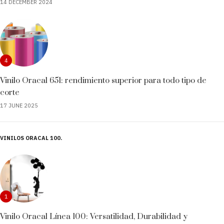
14 DECEMBER 2024
4
Vinilo Oracal 651: rendimiento superior para todo tipo de
corte
17 JUNE 2025
VINILOS ORACAL 100
1
Vinilo Oracal Línea 100: Versatilidad, Durabilidad y