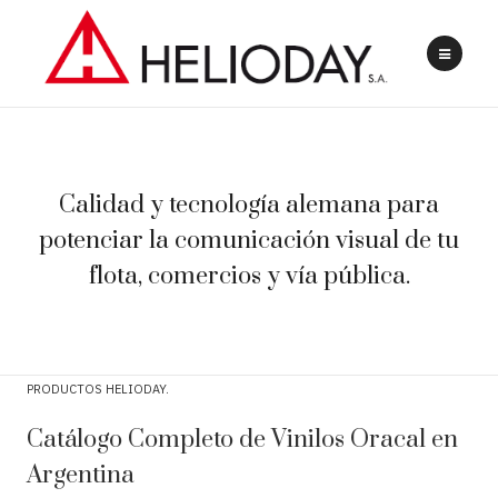
Calidad y tecnología alemana para
potenciar la comunicación visual de tu
flota, comercios y vía pública.
PRODUCTOS HELIODAY
Catálogo Completo de Vinilos Oracal en
Argentina