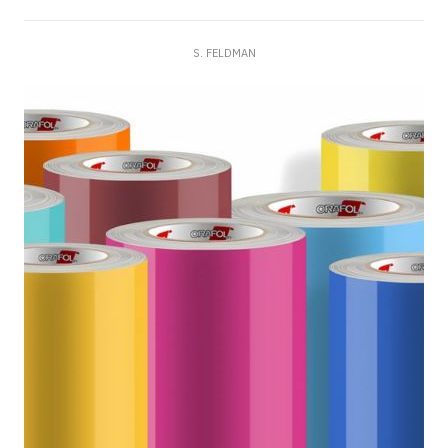
S. FELDMAN