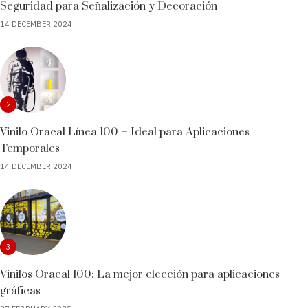
Seguridad para Señalización y Decoración
14 DECEMBER 2024
2
Vinilo Oracal Línea 100 – Ideal para Aplicaciones
Temporales
14 DECEMBER 2024
3
Vinilos Oracal 100: La mejor elección para aplicaciones
gráficas