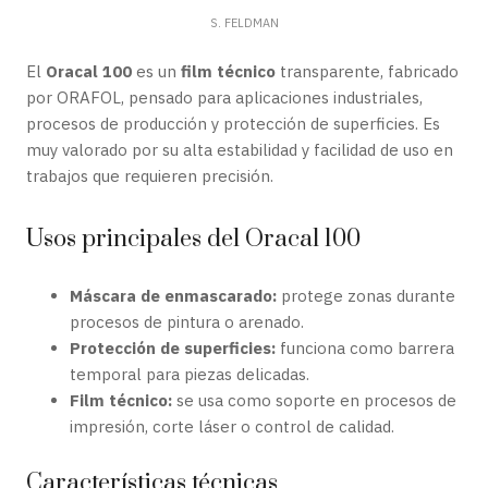
S. FELDMAN
El
Oracal 100
es un
film técnico
transparente, fabricado
por ORAFOL, pensado para aplicaciones industriales,
procesos de producción y protección de superficies. Es
muy valorado por su alta estabilidad y facilidad de uso en
trabajos que requieren precisión.
Usos principales del Oracal 100
Máscara de enmascarado:
protege zonas durante
procesos de pintura o arenado.
Protección de superficies:
funciona como barrera
temporal para piezas delicadas.
Film técnico:
se usa como soporte en procesos de
impresión, corte láser o control de calidad.
Características técnicas