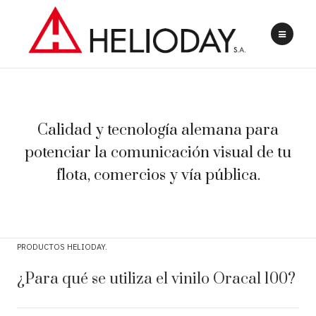
Calidad y tecnología alemana para
potenciar la comunicación visual de tu
flota, comercios y vía pública.
PRODUCTOS HELIODAY
¿Para qué se utiliza el vinilo Oracal 100?