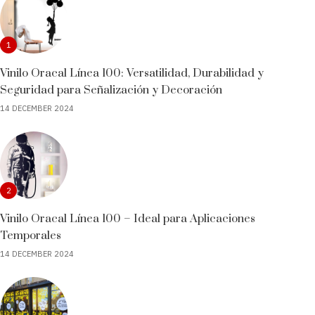
1
Vinilo Oracal Línea 100: Versatilidad, Durabilidad y
Seguridad para Señalización y Decoración
14 DECEMBER 2024
2
Vinilo Oracal Línea 100 – Ideal para Aplicaciones
Temporales
14 DECEMBER 2024