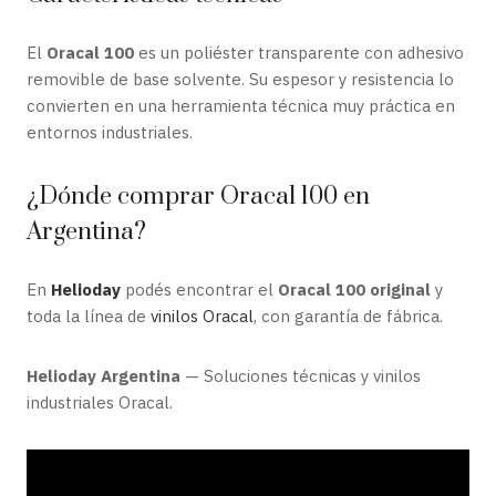
El
Oracal 100
es un poliéster transparente con adhesivo
removible de base solvente. Su espesor y resistencia lo
convierten en una herramienta técnica muy práctica en
entornos industriales.
¿Dónde comprar Oracal 100 en
Argentina?
En
Helioday
podés encontrar el
Oracal 100 original
y
toda la línea de
vinilos Oracal
, con garantía de fábrica.
Helioday Argentina
— Soluciones técnicas y vinilos
industriales Oracal.