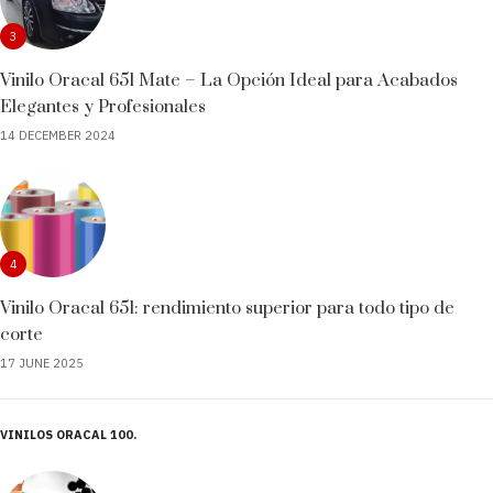
3
Vinilo Oracal 651 Mate – La Opción Ideal para Acabados
Elegantes y Profesionales
14 DECEMBER 2024
4
Vinilo Oracal 651: rendimiento superior para todo tipo de
corte
17 JUNE 2025
VINILOS ORACAL 100