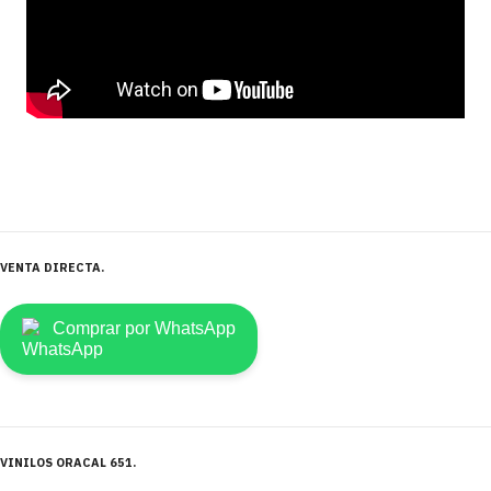
VENTA DIRECTA
Comprar por WhatsApp
VINILOS ORACAL 651