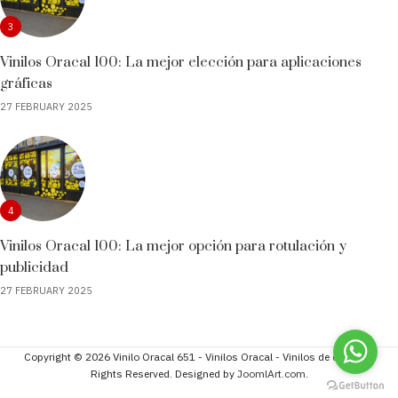
3
Vinilos Oracal 100: La mejor elección para aplicaciones
gráficas
27 FEBRUARY 2025
4
Vinilos Oracal 100: La mejor opción para rotulación y
publicidad
27 FEBRUARY 2025
Copyright © 2026 Vinilo Oracal 651 - Vinilos Oracal - Vinilos de corte. All
Rights Reserved. Designed by
JoomlArt.com
.