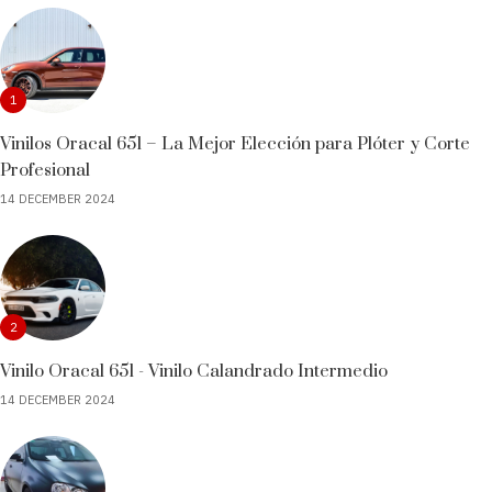
1
Vinilos Oracal 651 – La Mejor Elección para Plóter y Corte
Profesional
14 DECEMBER 2024
2
Vinilo Oracal 651 - Vinilo Calandrado Intermedio
14 DECEMBER 2024