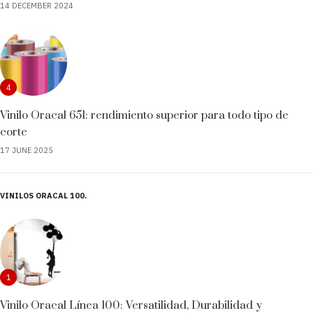
14 DECEMBER 2024
4
Vinilo Oracal 651: rendimiento superior para todo tipo de
corte
17 JUNE 2025
VINILOS ORACAL 100
1
Vinilo Oracal Línea 100: Versatilidad, Durabilidad y