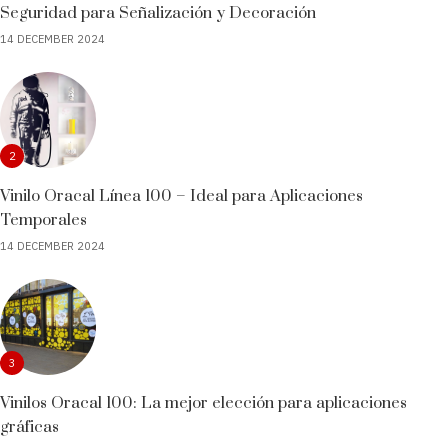
Seguridad para Señalización y Decoración
14 DECEMBER 2024
2
Vinilo Oracal Línea 100 – Ideal para Aplicaciones
Temporales
14 DECEMBER 2024
3
Vinilos Oracal 100: La mejor elección para aplicaciones
gráficas