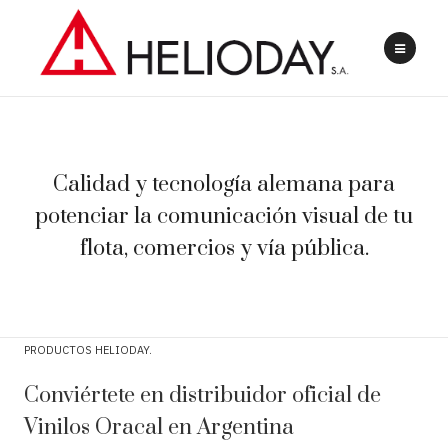
Calidad y tecnología alemana para
potenciar la comunicación visual de tu
flota, comercios y vía pública.
PRODUCTOS HELIODAY
Conviértete en distribuidor oficial de
Vinilos Oracal en Argentina