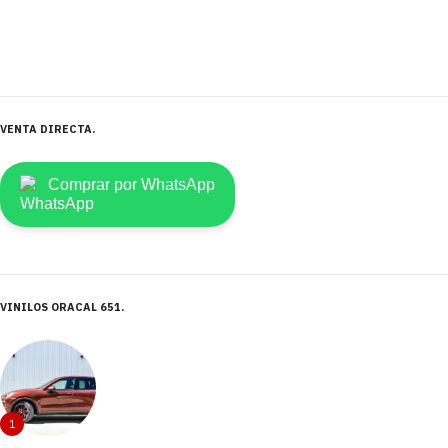
VENTA DIRECTA
Comprar por WhatsApp
VINILOS ORACAL 651
1