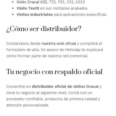
Vinilo Oracal 651
, 751, 951, 551, 6510
Vinilo Textil
en sus múltiples acabados
Vinilos industriales
para aplicaciones específicas
¿Cómo ser distribuidor?
Contactanos desde
nuestra web oficial
y completá el
formulario de alta. Un asesor de Helioday te explicará
cómo formar parte de nuestra red comercial.
Tu negocio con respaldo oficial
Convertite en
distribuidor oficial de vinilos Oracal
y
llevá tu negocio al siguiente nivel. Contá con un
proveedor confiable, productos de primera calidad y
atención personalizada.