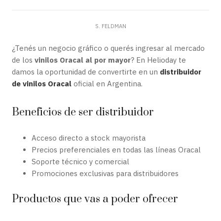
S. FELDMAN
¿Tenés un negocio gráfico o querés ingresar al mercado
de los
vinilos Oracal al por mayor
? En Helioday te
damos la oportunidad de convertirte en un
distribuidor
de vinilos Oracal
oficial en Argentina.
Beneficios de ser distribuidor
Acceso directo a stock mayorista
Precios preferenciales en todas las líneas Oracal
Soporte técnico y comercial
Promociones exclusivas para distribuidores
Productos que vas a poder ofrecer