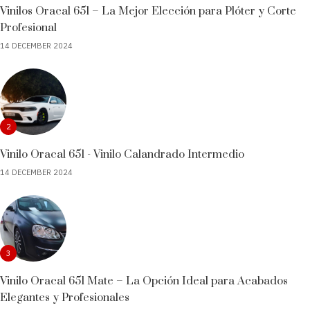
Vinilos Oracal 651 – La Mejor Elección para Plóter y Corte
Profesional
14 DECEMBER 2024
2
Vinilo Oracal 651 - Vinilo Calandrado Intermedio
14 DECEMBER 2024
3
Vinilo Oracal 651 Mate – La Opción Ideal para Acabados
Elegantes y Profesionales